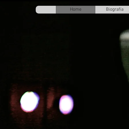
Home
Biografía