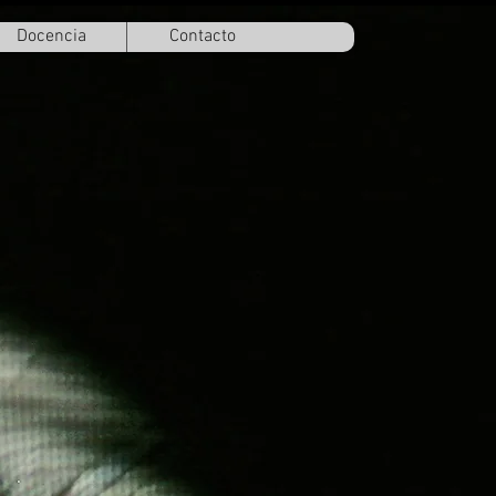
Docencia
Contacto