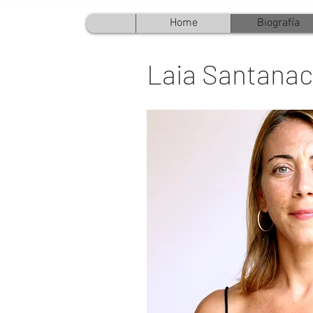
Home
Biografía
Laia Santana