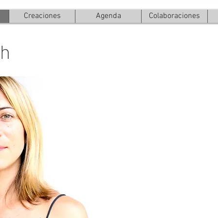
Creaciones
Agenda
Colaboraciones
ch