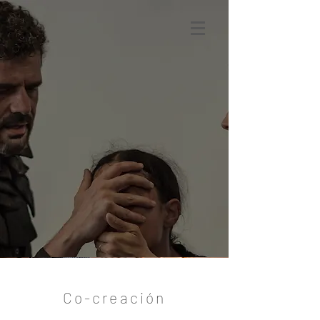
Co-creación